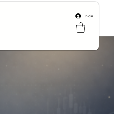
Iniciar sesión