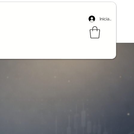
Iniciar sesión