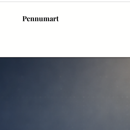
Pennumart