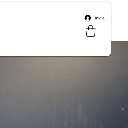
Iniciar sesión