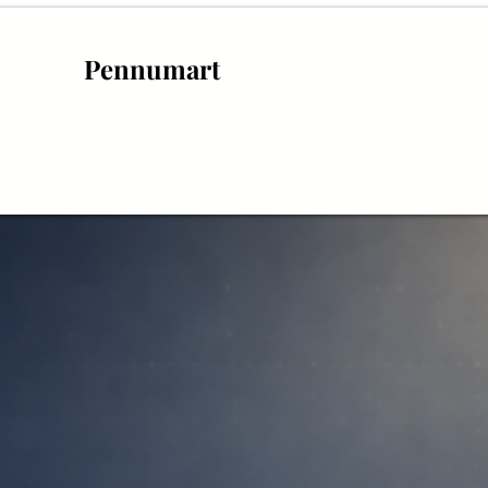
Pennumart