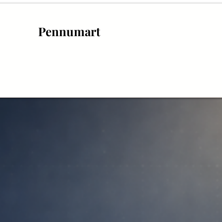
Pennumart