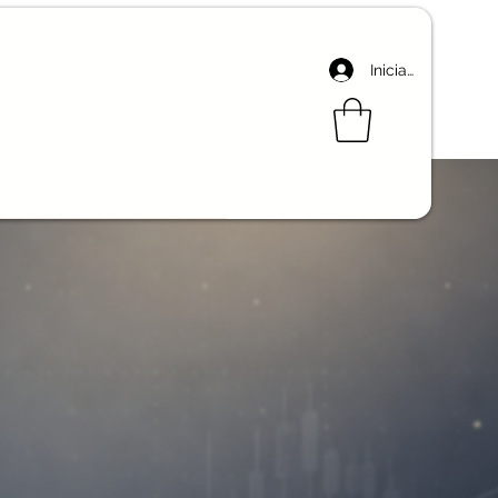
Iniciar sesión