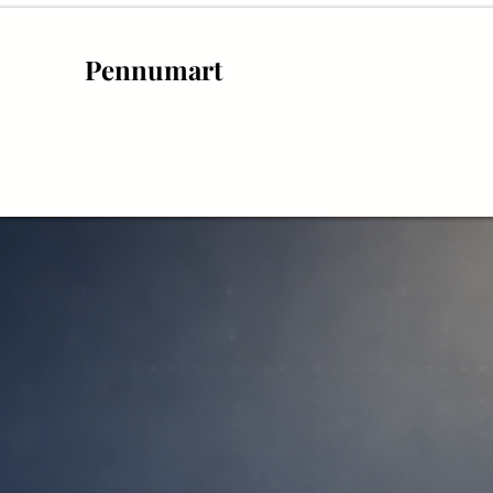
Pennumart