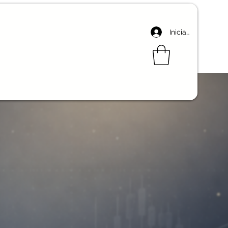
Iniciar sesión