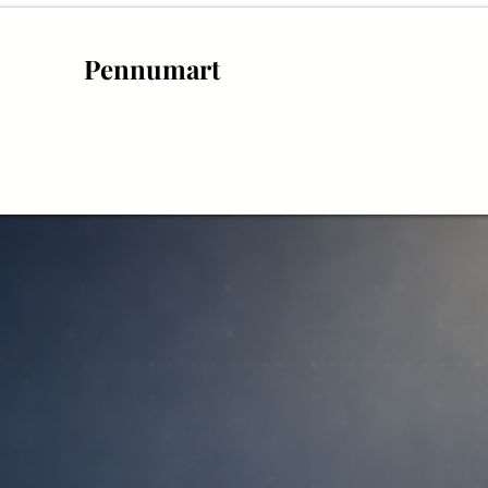
Pennumart