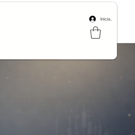
Iniciar sesión