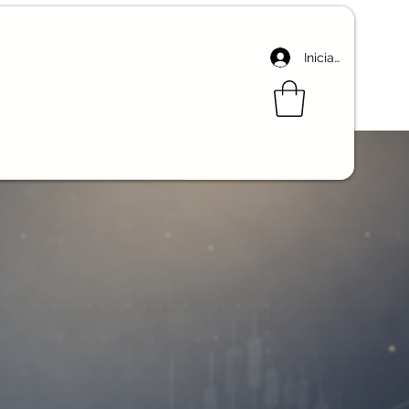
Iniciar sesión