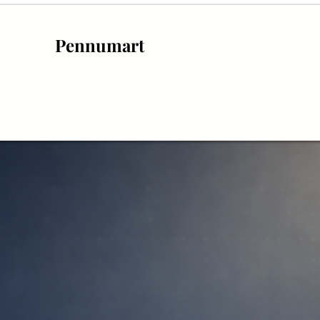
Pennumart