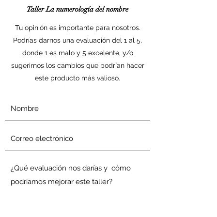
Taller La numerología del nombre
Tu opinión es importante para nosotros.
Podrías darnos una evaluación del 1 al 5,
donde 1 es malo y 5 excelente, y/o
sugerirnos los cambios que podrían hacer
este producto más valioso.