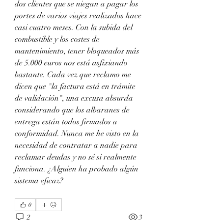
dos clientes que se niegan a pagar los 
portes de varios viajes realizados hace 
casi cuatro meses. Con la subida del 
combustible y los costes de 
mantenimiento, tener bloqueados más 
de 5.000 euros nos está asfixiando 
bastante. Cada vez que reclamo me 
dicen que "la factura está en trámite 
de validación", una excusa absurda 
considerando que los albaranes de 
entrega están todos firmados a 
conformidad. Nunca me he visto en la 
necesidad de contratar a nadie para 
reclamar deudas y no sé si realmente 
funciona. ¿Alguien ha probado algún 
sistema eficaz?
0
2
3