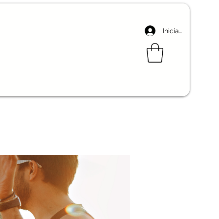
Iniciar sesión