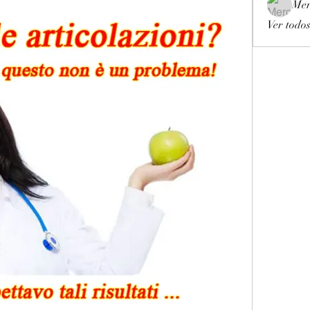
Mer
Ver todos