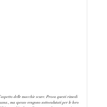
 sana., ma spesso vengono sottovalutati per le loro 