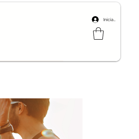
Iniciar sesión