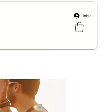
Iniciar sesión