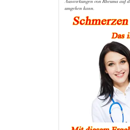
Auswirkungen von Rheuma auf de
umgehen kann.