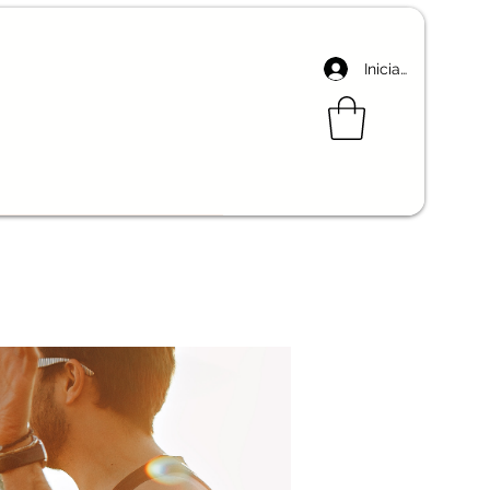
Iniciar sesión