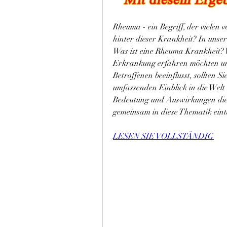
Rheuma - ein Begriff, der vielen v
hinter dieser Krankheit? In unse
Was ist eine Rheuma Krankheit? 
Erkrankung erfahren möchten und
Betroffenen beeinflusst, sollten S
umfassenden Einblick in die Welt
Bedeutung und Auswirkungen diese
gemeinsam in diese Thematik ein
LESEN SIE VOLLSTÄNDIG