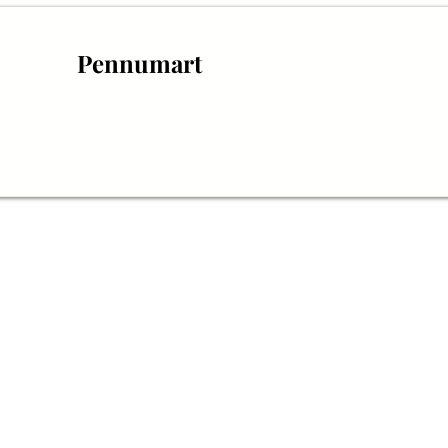
Pennumart