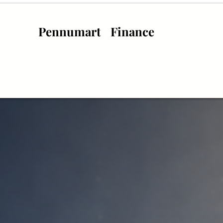
Pennumart
Finance