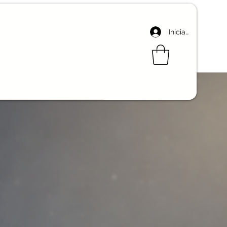
Iniciar sesión