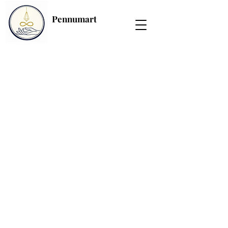
Pennumart