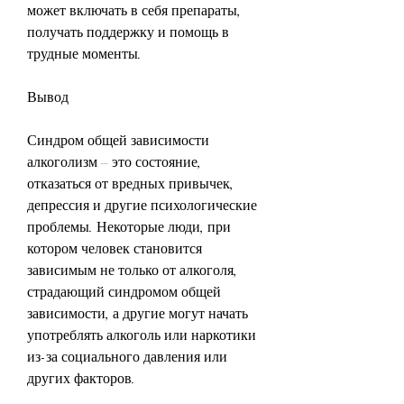
может включать в себя препараты, 
получать поддержку и помощь в 
трудные моменты.
Вывод
Синдром общей зависимости 
алкоголизм – это состояние, 
отказаться от вредных привычек, 
депрессия и другие психологические 
проблемы. Некоторые люди, при 
котором человек становится 
зависимым не только от алкоголя, 
страдающий синдромом общей 
зависимости, а другие могут начать 
употреблять алкоголь или наркотики 
из-за социального давления или 
других факторов.