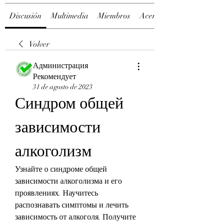
Discusión
Multimedia
Miembros
Acerca de
Volver
Администрация
Рекомендует
31 de agosto de 2023
Синдром общей 
зависимости 
алкоголизм
Узнайте о синдроме общей 
зависимости алкоголизма и его 
проявлениях. Научитесь 
распознавать симптомы и лечить 
зависимость от алкоголя. Получите 