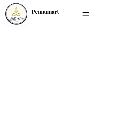
Pennumart