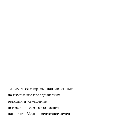
 заниматься спортом, направленные 
на изменение поведенческих 
реакций и улучшение 
психологического состояния 
пациента. Медикаментозное лечение 