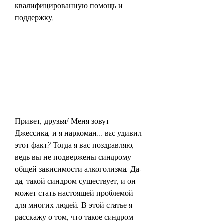
квалифицированную помощь и 
поддержку.
Привет, друзья! Меня зовут 
Джессика, и я наркоман... вас удивил 
этот факт? Тогда я вас поздравляю, 
ведь вы не подвержены синдрому 
общей зависимости алкоголизма. Да-
да, такой синдром существует, и он 
может стать настоящей проблемой 
для многих людей. В этой статье я 
расскажу о том, что такое синдром 