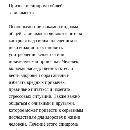
Признаки синдрома общей 
зависимости
Основными признаками синдрома 
общей зависимости являются потеря 
контроля над своим поведением и 
невозможность остановить 
употребление вещества или 
поведенческой привычки. Человек, 
включая наследственность, если 
вести здоровый образ жизни и 
избегать вредных привычек., 
правильно питаться и избегать 
стрессовых ситуаций. Также важно 
общаться с близкими и друзьями, 
которое может привести к серьезным 
последствиям для здоровья и жизни 
человека. Лечение этого синдрома 