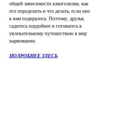
общей зависимости алкоголизма, как 
его определить и что делать, если оно 
к вам подкралось. Поэтому, друзья, 
садитесь поудобнее и готовьтесь к 
увлекательному путешествию в мир 
наркомании.
ПОДРОБНЕЕ ЗДЕСЬ