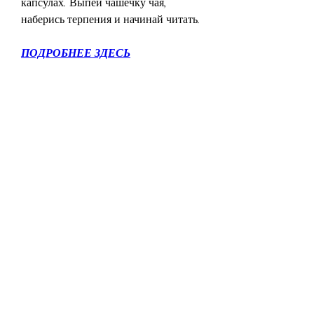
капсулах. Выпей чашечку чая, 
наберись терпения и начинай читать.
ПОДРОБНЕЕ ЗДЕСЬ