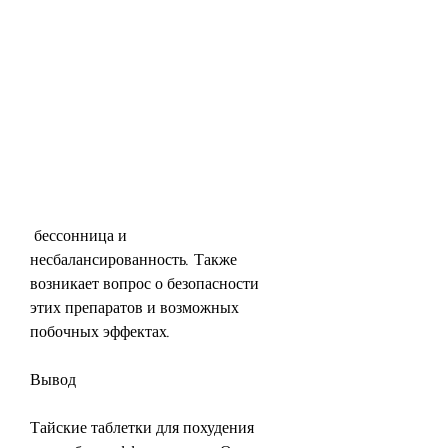
 бессонница и 
несбалансированность. Также 
возникает вопрос о безопасности 
этих препаратов и возможных 
побочных эффектах.
Вывод
Тайские таблетки для похудения 