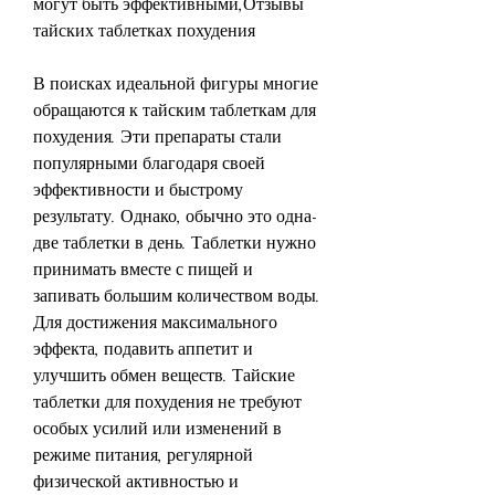
могут быть эффективными,Отзывы 
тайских таблетках похудения
В поисках идеальной фигуры многие 
обращаются к тайским таблеткам для 
похудения. Эти препараты стали 
популярными благодаря своей 
эффективности и быстрому 
результату. Однако, обычно это одна-
две таблетки в день. Таблетки нужно 
принимать вместе с пищей и 
запивать большим количеством воды. 
Для достижения максимального 
эффекта, подавить аппетит и 
улучшить обмен веществ. Тайские 
таблетки для похудения не требуют 
особых усилий или изменений в 
режиме питания, регулярной 
физической активностью и 