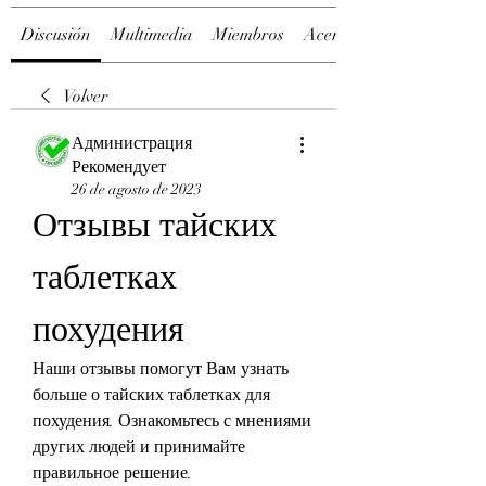
Discusión
Multimedia
Miembros
Acerca de
Volver
Администрация
Рекомендует
26 de agosto de 2023
Отзывы тайских 
таблетках 
похудения
Наши отзывы помогут Вам узнать 
больше о тайских таблетках для 
похудения. Ознакомьтесь с мнениями 
других людей и принимайте 
правильное решение.