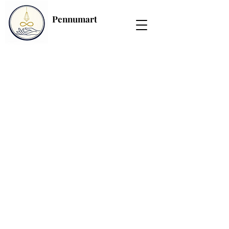
Pennumart