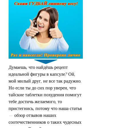
Думаешь, что найдёшь рецепт 
идеальной фигуры в капсуле? Ой, 
мой милый друг, не все так радужно. 
Но если ты до сих пор уверен, что 
тайские таблетки похудения помогут 
тебе достичь желаемого, то 
пристегнись, потому что наша статья 
— обзор отзывов наших 
соотечественников о таких чудесных 