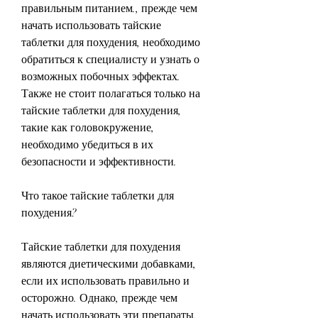
правильным питанием., прежде чем 
начать использовать тайские 
таблетки для похудения, необходимо 
обратиться к специалисту и узнать о 
возможных побочных эффектах. 
Также не стоит полагаться только на 
тайские таблетки для похудения, 
такие как головокружение, 
необходимо убедиться в их 
безопасности и эффективности.
Что такое тайские таблетки для 
похудения?
Тайские таблетки для похудения 
являются диетическими добавками, 
если их использовать правильно и 
осторожно. Однако, прежде чем 
начать использовать эти препараты, 