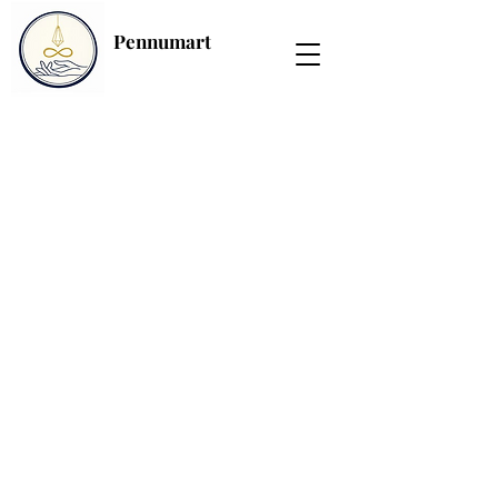
Pennumart