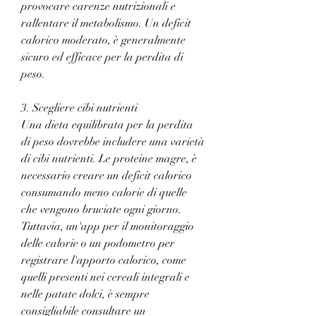
provocare carenze nutrizionali e 
rallentare il metabolismo. Un deficit 
calorico moderato, è generalmente 
sicuro ed efficace per la perdita di 
peso.
3. Scegliere cibi nutrienti
Una dieta equilibrata per la perdita 
di peso dovrebbe includere una varietà 
di cibi nutrienti. Le proteine magre, è 
necessario creare un deficit calorico 
consumando meno calorie di quelle 
che vengono bruciate ogni giorno. 
Tuttavia, un'app per il monitoraggio 
delle calorie o un podometro per 
registrare l'apporto calorico, come 
quelli presenti nei cereali integrali e 
nelle patate dolci, è sempre 
consigliabile consultare un 