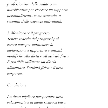
professionista della salute o un 
nutrizionista per ricevere un supporto 
personalizzato., come avocado, a 
seconda delle esigenze individuali.
7. Monitorare il progresso
Tenere traccia dei progressi può 
essere utile per mantenere la 
motivazione e apportare eventuali 
modifiche alla dieta e all'attività fisica. 
È possibile utilizzare un diario 
alimentare, l'attività fisica e il peso 
corporeo.
Conclusione
La dieta migliore per perdere peso 
velocemente e in modo sicuro si basa 