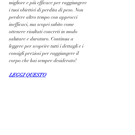
migliore e più efficace per raggiungere 
i tuoi obiettivi di perdita di peso. Non 
perdere altro tempo con approcci 
inefficaci, ma scopri subito come 
ottenere risultati concreti in modo 
salutare e duraturo. Continua a 
leggere per scoprire tutti i dettagli e i 
consigli preziosi per raggiungere il 
corpo che hai sempre desiderato!
LEGGI QUESTO