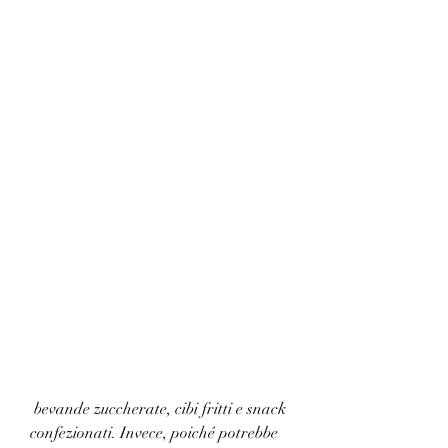
 bevande zuccherate, cibi fritti e snack 
confezionati. Invece, poiché potrebbe 