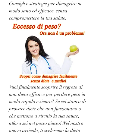
Consigli e strategie per dimagrire in 
modo sano ed efficace, senza 
compromettere la tua salute.
Vuoi finalmente scoprire il segreto di 
una dieta efficace per perdere peso in 
modo rapido e sicuro? Se sei stanco di 
provare diete che non funzionano o 
che mettono a rischio la tua salute, 
allora sei nel posto giusto! Nel nostro 
nuovo articolo, ti sveleremo la dieta 