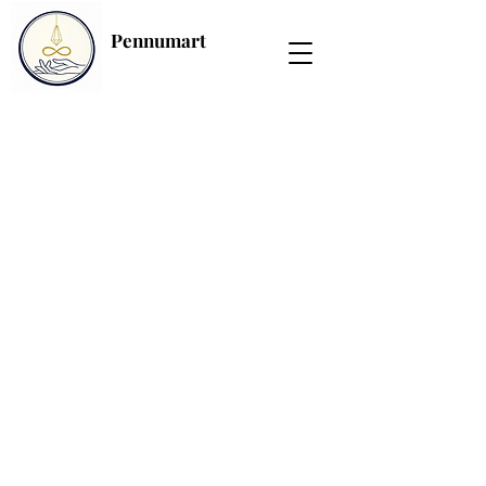
Pennumart