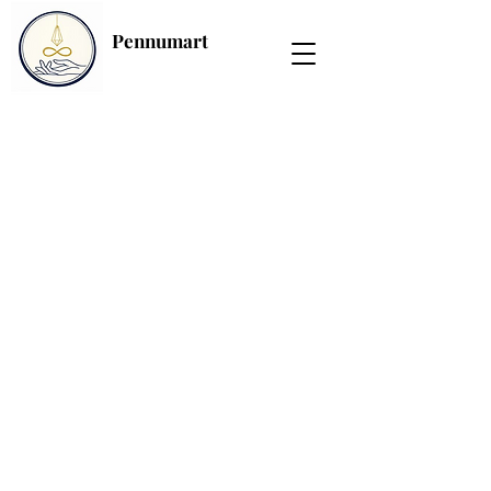
Pennumart