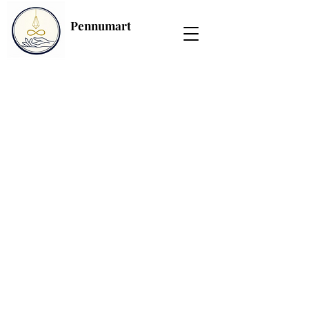
Pennumart