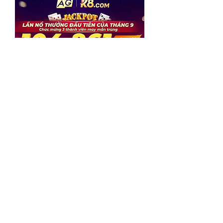
0
0
Escribir un comentario...
Acerca de
Welcome to the group! You can
connect with other members, ge
...
Leer más
Miembros