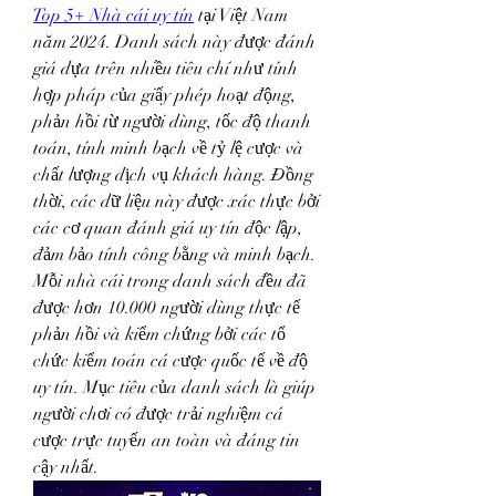
Top 5+ Nhà cái uy tín
 tại Việt Nam 
năm 2024. Danh sách này được đánh 
giá dựa trên nhiều tiêu chí như tính 
hợp pháp của giấy phép hoạt động, 
phản hồi từ người dùng, tốc độ thanh 
toán, tính minh bạch về tỷ lệ cược và 
chất lượng dịch vụ khách hàng. Đồng 
thời, các dữ liệu này được xác thực bởi 
các cơ quan đánh giá uy tín độc lập, 
đảm bảo tính công bằng và minh bạch. 
Mỗi nhà cái trong danh sách đều đã 
được hơn 10.000 người dùng thực tế 
phản hồi và kiểm chứng bởi các tổ 
chức kiểm toán cá cược quốc tế về độ 
uy tín. Mục tiêu của danh sách là giúp 
người chơi có được trải nghiệm cá 
cược trực tuyến an toàn và đáng tin 
cậy nhất.