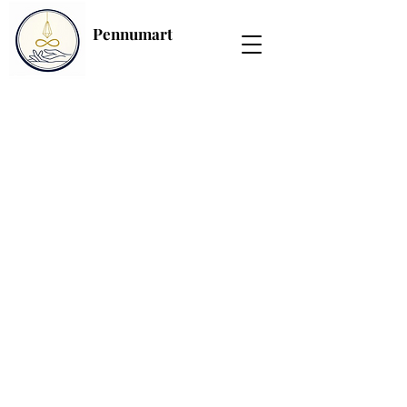
Pennumart