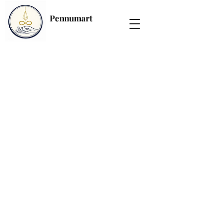
Pennumart