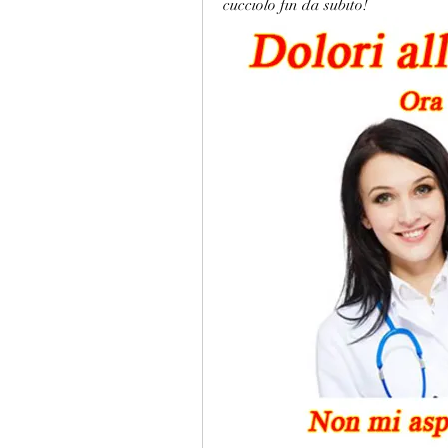
cucciolo fin da subito!