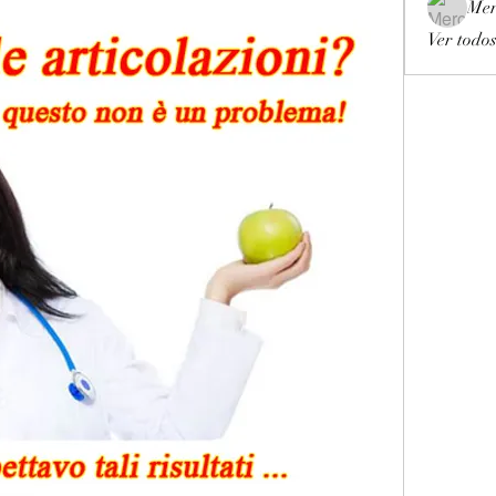
Mer
Ver todos