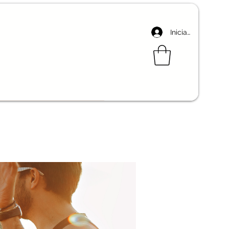
Iniciar sesión