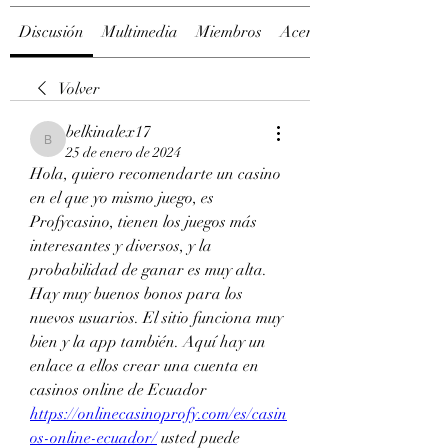
Discusión
Multimedia
Miembros
Acerca de
Volver
belkinalex17
belkinalex17
25 de enero de 2024
Hola, quiero recomendarte un casino 
en el que yo mismo juego, es 
Profycasino, tienen los juegos más 
interesantes y diversos, y la 
probabilidad de ganar es muy alta. 
Hay muy buenos bonos para los 
nuevos usuarios. El sitio funciona muy 
bien y la app también. Aquí hay un 
enlace a ellos crear una cuenta en 
casinos online de Ecuador 
https://onlinecasinoprofy.com/es/casin
os-online-ecuador/
 usted puede 