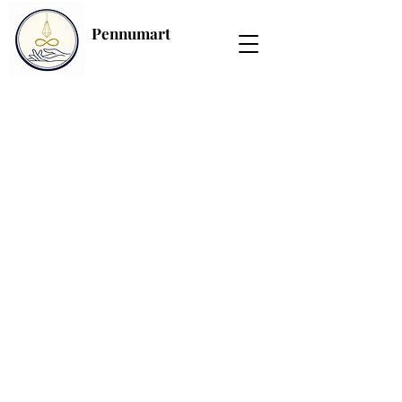
Pennumart