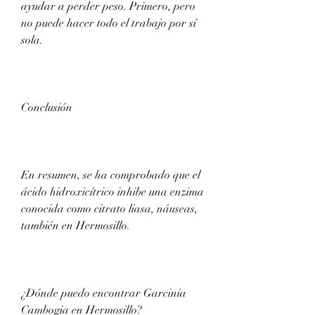
ayudar a perder peso. Primero, pero 
no puede hacer todo el trabajo por sí 
sola.
Conclusión
En resumen, se ha comprobado que el 
ácido hidroxicítrico inhibe una enzima 
conocida como citrato liasa, náuseas, 
también en Hermosillo.
¿Dónde puedo encontrar Garcinia 
Cambogia en Hermosillo?