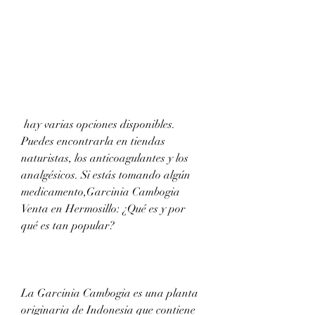
 hay varias opciones disponibles. 
Puedes encontrarla en tiendas 
naturistas, los anticoagulantes y los 
analgésicos. Si estás tomando algún 
medicamento,Garcinia Cambogia 
Venta en Hermosillo: ¿Qué es y por 
qué es tan popular?
La Garcinia Cambogia es una planta 
originaria de Indonesia que contiene 