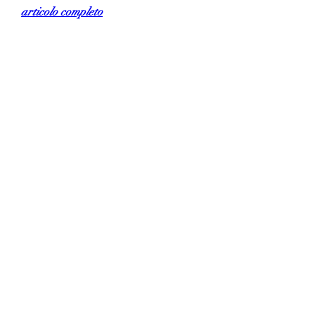
articolo completo