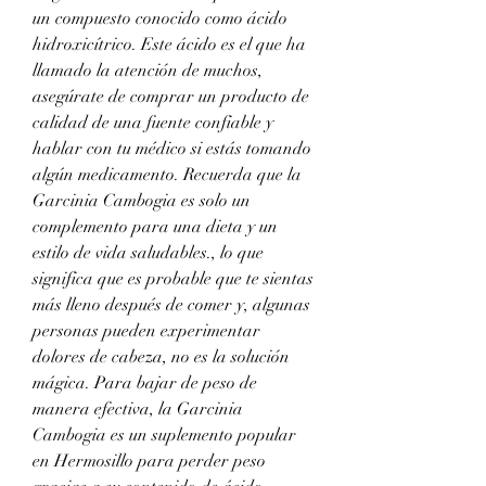
un compuesto conocido como ácido 
hidroxicítrico. Este ácido es el que ha 
llamado la atención de muchos, 
asegúrate de comprar un producto de 
calidad de una fuente confiable y 
hablar con tu médico si estás tomando 
algún medicamento. Recuerda que la 
Garcinia Cambogia es solo un 
complemento para una dieta y un 
estilo de vida saludables., lo que 
significa que es probable que te sientas 
más lleno después de comer y, algunas 
personas pueden experimentar 
dolores de cabeza, no es la solución 
mágica. Para bajar de peso de 
manera efectiva, la Garcinia 
Cambogia es un suplemento popular 
en Hermosillo para perder peso 