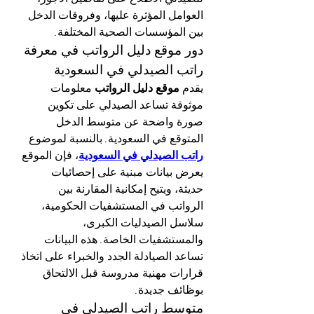
العوامل المؤثرة عليها، وفروقات الدخل 
بين المؤسسات الصحية المختلفة.
دور موقع دليل الرواتب في معرفة 
راتب الصيدلي في السعودية
يقدم 
موقع دليل الرواتب
 معلومات 
موثوقة تساعد الصيدلي على تكوين 
صورة واضحة عن متوسط الدخل 
المتوقع في السعودية. بالنسبة لموضوع 
راتب الصيدلي في السعودية
، فإن الموقع 
يعرض بيانات مبنية على إحصائيات 
حديثة، ويتيح إمكانية المقارنة بين 
الرواتب في المستشفيات الحكومية، 
سلاسل الصيدليات الكبرى، 
والمستشفيات الخاصة. هذه البيانات 
تساعد الصيادلة الجدد والخبراء على اتخاذ 
قرارات مهنية مدروسة قبل الالتحاق 
بوظائف جديدة.
متوسط راتب الصيدلي في 