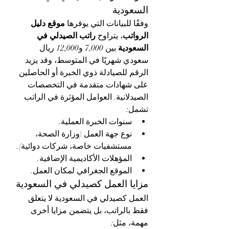
السعودية
وفقًا للبيانات التي يوفرها 
موقع دليل 
الرواتب
، يتراوح 
راتب الصيدلي في 
السعودية
 بين 7,000 و12,000 ريال 
سعودي شهريًا في المتوسط، وقد يزيد 
الرقم للصيادلة ذوي الخبرة أو الحاصلين 
على شهادات متقدمة في التخصصات 
الصيدلانية. العوامل المؤثرة في الراتب 
تشمل:
سنوات الخبرة العملية.
نوع جهة العمل (وزارة الصحة، 
مستشفيات خاصة، شركات دوائية).
المؤهلات الأكاديمية الإضافية.
الموقع الجغرافي لمكان العمل.
مزايا العمل كصيدلي في السعودية
العمل كصيدلي في السعودية لا يتعلق 
فقط بالراتب، بل يتضمن مزايا أخرى 
مهمة، مثل: