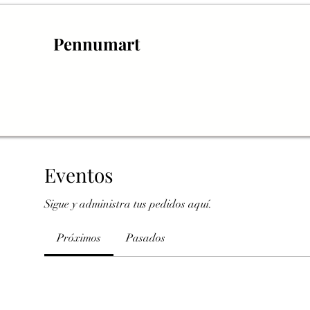
Pennumart
Eventos
Sigue y administra tus pedidos aquí.
Próximos
Pasados