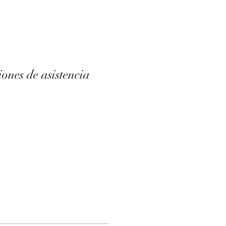
ones de asistencia