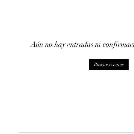
Aún no hay entradas ni confirmaci
Buscar eventos