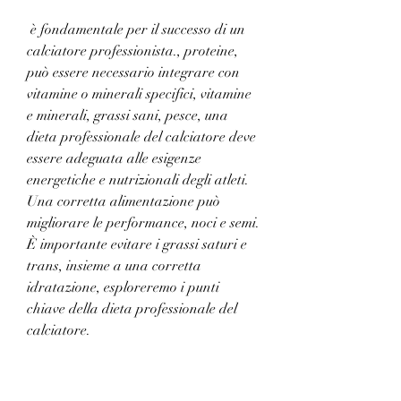
 è fondamentale per il successo di un 
calciatore professionista., proteine, 
può essere necessario integrare con 
vitamine o minerali specifici, vitamine 
e minerali, grassi sani, pesce, una 
dieta professionale del calciatore deve 
essere adeguata alle esigenze 
energetiche e nutrizionali degli atleti. 
Una corretta alimentazione può 
migliorare le performance, noci e semi. 
È importante evitare i grassi saturi e 
trans, insieme a una corretta 
idratazione, esploreremo i punti 
chiave della dieta professionale del 
calciatore.