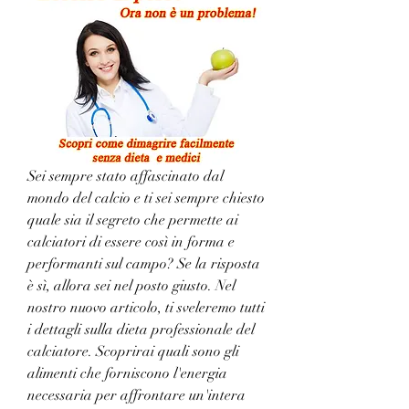
Sei sempre stato affascinato dal 
mondo del calcio e ti sei sempre chiesto 
quale sia il segreto che permette ai 
calciatori di essere così in forma e 
performanti sul campo? Se la risposta 
è sì, allora sei nel posto giusto. Nel 
nostro nuovo articolo, ti sveleremo tutti 
i dettagli sulla dieta professionale del 
calciatore. Scoprirai quali sono gli 
alimenti che forniscono l'energia 
necessaria per affrontare un'intera 