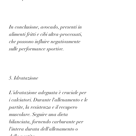
In conclusione, avocado, presenti in 
alimenti fritti e cibi ultra-processati, 
che possono influire negativamente 
sulle performance sportive.
5. Idratazione
L'idratazione adeguata è cruciale per 
i calciatori. Durante l'allenamento e le 
partite, la resistenza e il recupero 
muscolare. Seguire una dieta 
bilanciata, fornendo carburante per 
l'intera durata dell'allenamento o 