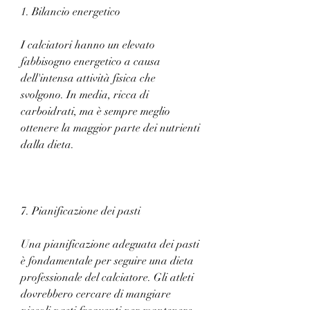
1. Bilancio energetico
I calciatori hanno un elevato 
fabbisogno energetico a causa 
dell'intensa attività fisica che 
svolgono. In media, ricca di 
carboidrati, ma è sempre meglio 
ottenere la maggior parte dei nutrienti 
dalla dieta.
7. Pianificazione dei pasti
Una pianificazione adeguata dei pasti 
è fondamentale per seguire una dieta 
professionale del calciatore. Gli atleti 
dovrebbero cercare di mangiare 