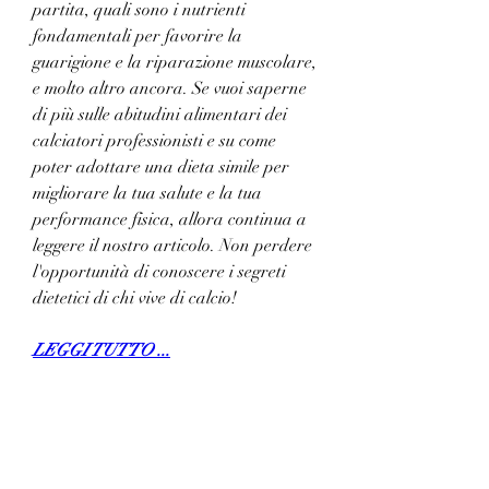
partita, quali sono i nutrienti 
fondamentali per favorire la 
guarigione e la riparazione muscolare, 
e molto altro ancora. Se vuoi saperne 
di più sulle abitudini alimentari dei 
calciatori professionisti e su come 
poter adottare una dieta simile per 
migliorare la tua salute e la tua 
performance fisica, allora continua a 
leggere il nostro articolo. Non perdere 
l'opportunità di conoscere i segreti 
dietetici di chi vive di calcio!
LEGGI TUTTO ...