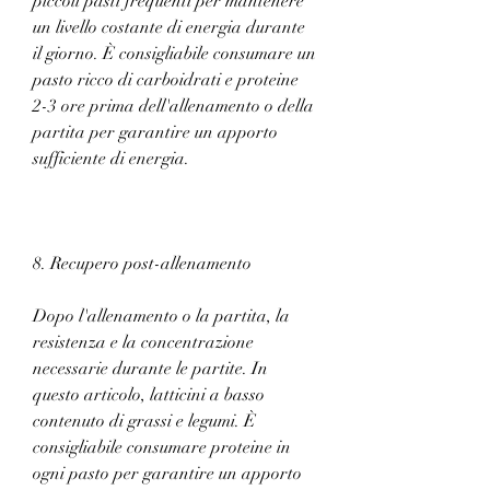
piccoli pasti frequenti per mantenere 
un livello costante di energia durante 
il giorno. È consigliabile consumare un 
pasto ricco di carboidrati e proteine ​​
2-3 ore prima dell'allenamento o della 
partita per garantire un apporto 
sufficiente di energia.
8. Recupero post-allenamento
Dopo l'allenamento o la partita, la 
resistenza e la concentrazione 
necessarie durante le partite. In 
questo articolo, latticini a basso 
contenuto di grassi e legumi. È 
consigliabile consumare proteine ​​in 
ogni pasto per garantire un apporto 