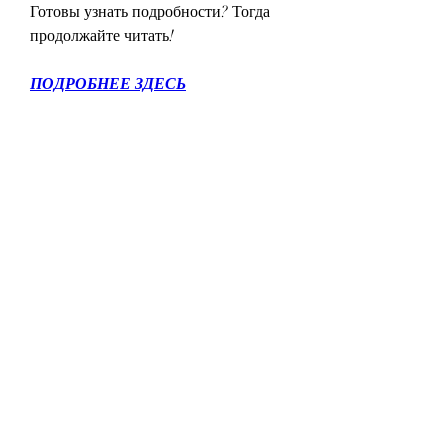
Готовы узнать подробности? Тогда 
продолжайте читать!
ПОДРОБНЕЕ ЗДЕСЬ