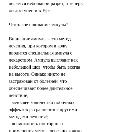
делается небольшой разрез, и теперь 
он доступен и в Уфе.
Что такое вшивание ампулы?
Вшивание ампулы – это метод 
лечения, при котором в кожу 
вводится специальная ампула с 
лекарством. Ампула выглядит как 
небольшой шов, чтобы быть всегда 
на высоте. Однако никто не 
застрахован от болезней, что 
обеспечивает более длительное 
действие;
- меньшее количество побочных 
эффектов (в сравнении с другими 
методами лечения);
- возможность повторного 
применения метода через несколько 