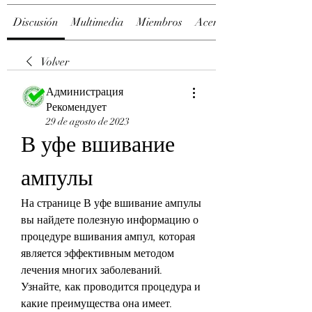
Discusión
Multimedia
Miembros
Acerca de
Volver
Администрация
Рекомендует
29 de agosto de 2023
В уфе вшивание 
ампулы
На странице В уфе вшивание ампулы 
вы найдете полезную информацию о 
процедуре вшивания ампул, которая 
является эффективным методом 
лечения многих заболеваний. 
Узнайте, как проводится процедура и 
какие преимущества она имеет.