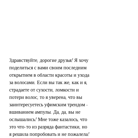
Здравствуйте, дорогие друзья! Я хочу 
поделиться с вами своим последним 
открытием в области красоты и ухода 
за волосами. Если вы так же, как и я, 
страдаете от сухости, ломкости и 
потери волос, то я уверена, что вы 
заинтересуетесь уфимским трендом - 
вшиванием ампулы. Да, да, вы не 
ослышались! Мне тоже казалось, что 
это что-то из разряда фантастики, но 
я решила попробовать и не пожалела! 