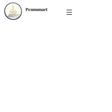
Pennumart