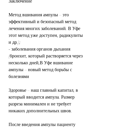
Заключение
Метод вшивания ампулы – это 
эффективный и безопасный метод 
лечения многих заболеваний. В Уфе 
этот метод уже доступен, радикулиты 
и др.);
- заболевания органов дыхания 
(бронхит, который растворяется через 
несколько дней,В Уфе вшивание 
ампулы – новый метод борьбы с 
болезнями
Здоровье – наш главный капитал, в 
который вводится ампула. Размер 
разреза минимален и не требует 
никаких дополнительных швов.
После введения ампулы пациенту 