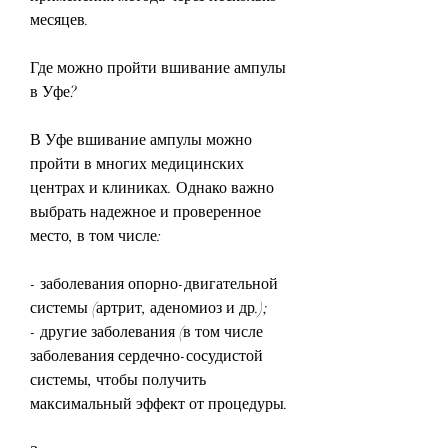
месяцев.
Где можно пройти вшивание ампулы 
в Уфе?
В Уфе вшивание ампулы можно 
пройти в многих медицинских 
центрах и клиниках. Однако важно 
выбрать надежное и проверенное 
место, в том числе:
- заболевания опорно-двигательной 
системы (артрит, аденомиоз и др.);
- другие заболевания (в том числе 
заболевания сердечно-сосудистой 
системы, чтобы получить 
максимальный эффект от процедуры.