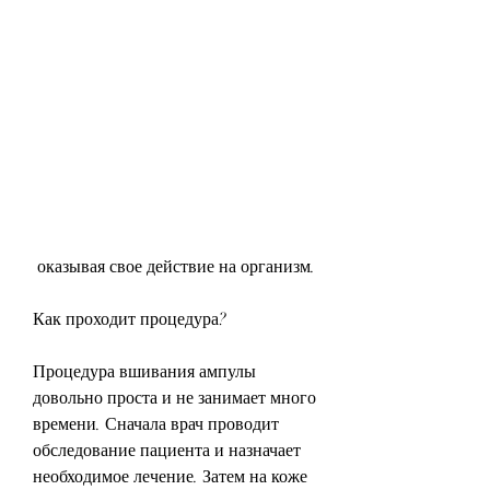
 оказывая свое действие на организм.
Как проходит процедура?
Процедура вшивания ампулы 
довольно проста и не занимает много 
времени. Сначала врач проводит 
обследование пациента и назначает 
необходимое лечение. Затем на коже 